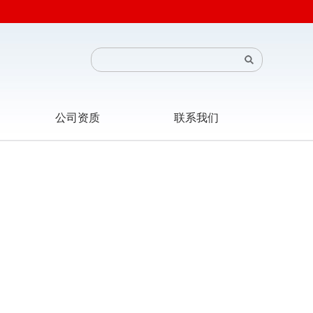
公司资质
联系我们