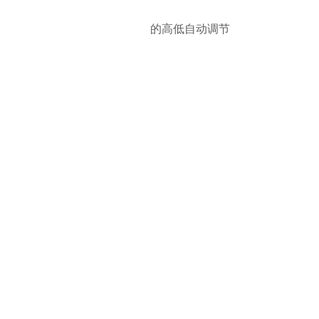
的高低自动调节