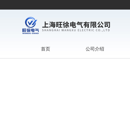
首页
公司介绍