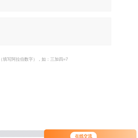
（填写阿拉伯数字），如：三加四=7
在线交流