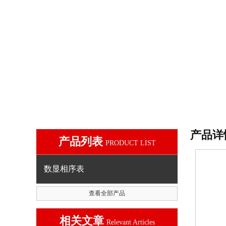
产品详
产品列表
PRODUCT LIST
数显相序表
查看全部产品
相关文章
Relevant Articles