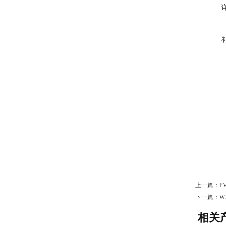
上一篇：
P
下一篇：
W
相关