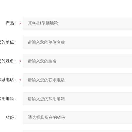
产品：
您的单位：
您的姓名：
联系电话：
常用邮箱：
省份：