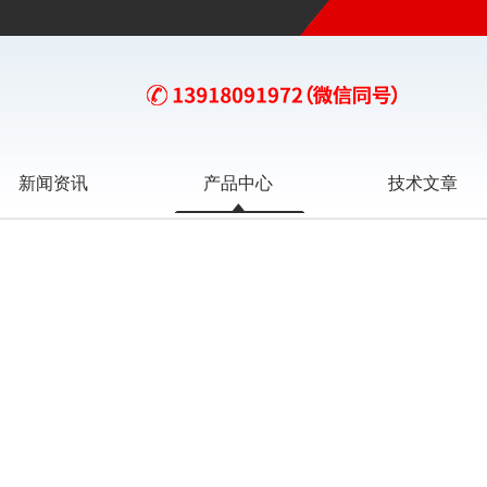
新闻资讯
产品中心
技术文章