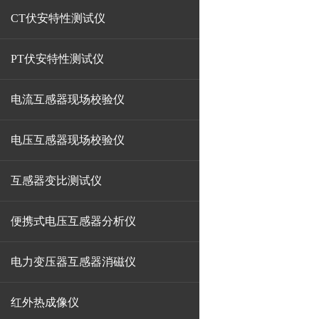
CT伏安特性测试仪
PT伏安特性测试仪
电流互感器现场校验仪
电压互感器现场校验仪
互感器变比测试仪
便携式电压互感器分析仪
电力变压器互感器消磁仪
红外热成像仪