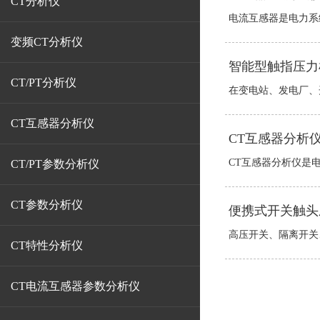
CT分析仪
电流互感器是电力系统
变频CT分析仪
智能型触指压力
CT/PT分析仪
在变电站、发电厂、开
CT互感器分析仪
CT互感器分析
CT互感器分析仪是电
CT/PT参数分析仪
CT参数分析仪
便携式开关触头
高压开关、隔离开关、
CT特性分析仪
CT电流互感器参数分析仪