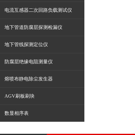
电流互感器二次回路负载测试仪
地下管道防腐层探测检漏仪
地下管线探测定位仪
防腐层绝缘电阻测量仪
熔喷布静电除尘发生器
AGV刷板刷块
数显相序表