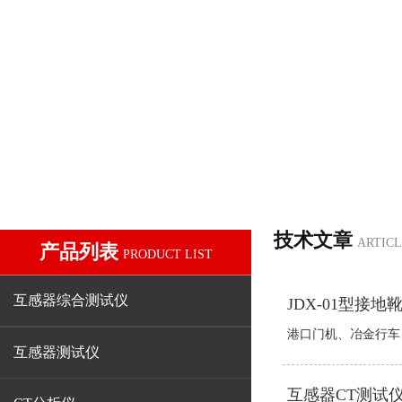
技术文章
ARTIC
产品列表
PRODUCT LIST
互感器综合测试仪
JDX-01型接
港口门机、冶金行车、
互感器测试仪
互感器CT测试