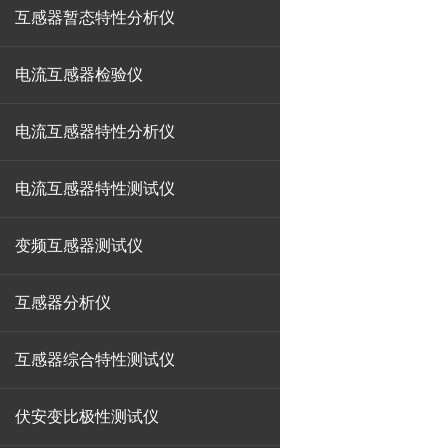
互感器暂态特性分析仪
电流互感器检验仪
电流互感器特性分析仪
电流互感器特性测试仪
变频互感器测试仪
互感器分析仪
互感器综合特性测试仪
伏安变比极性测试仪