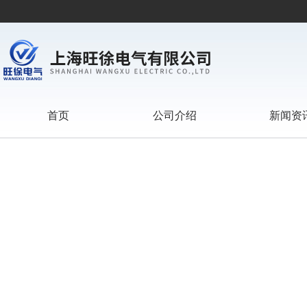
首页
公司介绍
新闻资