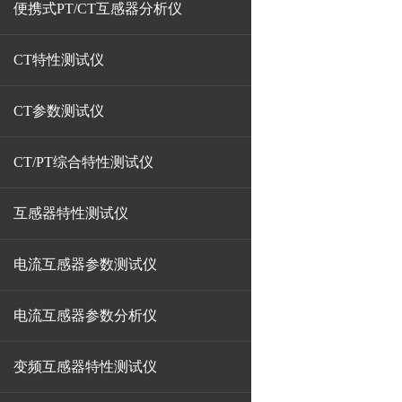
便携式PT/CT互感器分析仪
CT特性测试仪
CT参数测试仪
CT/PT综合特性测试仪
互感器特性测试仪
电流互感器参数测试仪
电流互感器参数分析仪
变频互感器特性测试仪