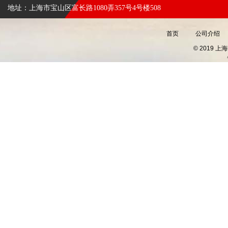
地址：上海市宝山区富长路1080弄357号4号楼508
首页
公司介绍
© 2019 上