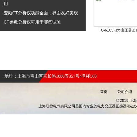
用
变频CT分析仪功能全面，界面友好美观
CT参数分析仪可用于哪些试验
TG-6105电力变压器
地址：上海市宝山区富长路1080弄357号4号楼508
首页
公司介绍
© 2019 上
上海旺徐电气有限公司是国内专业的
电力变压器互感器消磁