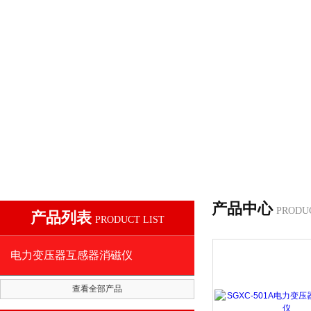
产品中心
PRODU
产品列表
PRODUCT LIST
电力变压器互感器消磁仪
查看全部产品