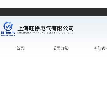
首页
公司介绍
新闻资