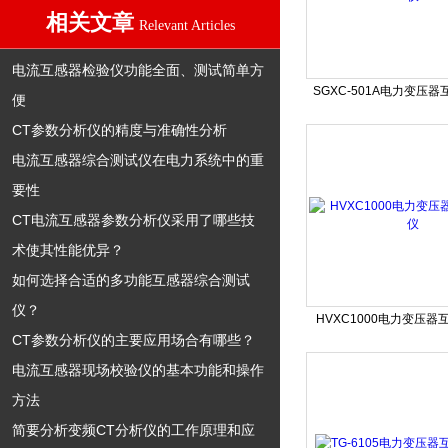
相关文章
Relevant Articles
电流互感器检验仪功能全面、测试简单方
SGXC-501A电力变压
便
CT参数分析仪的精度与准确性分析
电流互感器综合测试仪在电力系统中的重
要性
CT电流互感器参数分析仪采用了哪些技
术使其性能优异？
如何选择合适的多功能互感器综合测试
仪？
HVXC1000电力变压
CT参数分析仪的主要应用场合有哪些？
电流互感器现场校验仪的基本功能和操作
方法
简要分析变频CT分析仪的工作原理和应