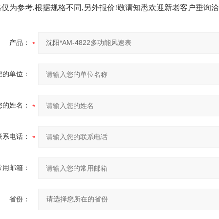
仅为参考,根据规格不同,另外报价!敬请知悉欢迎新老客户垂询洽
产品：
您的单位：
您的姓名：
联系电话：
常用邮箱：
省份：