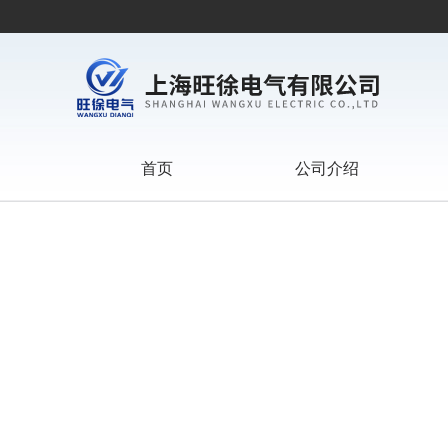
首页
公司介绍