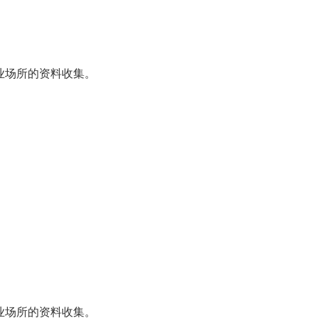
业场所的资料收集。
业场所的资料收集。