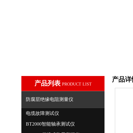
产品详
产品列表
PRODUCT LIST
防腐层绝缘电阻测量仪
电缆故障测试仪
BT2000智能轴承测试仪