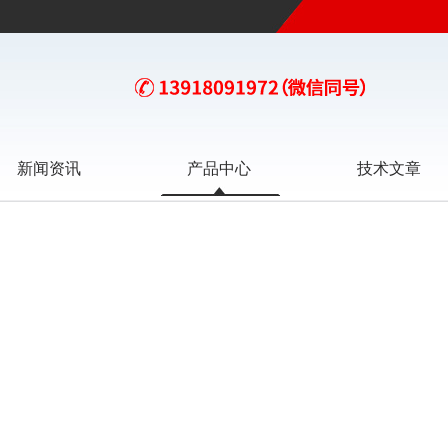
新闻资讯
产品中心
技术文章