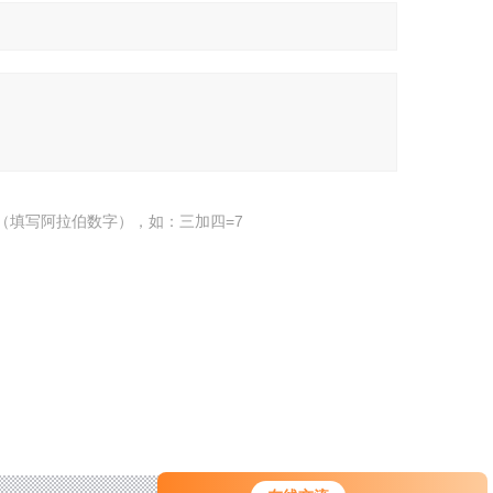
（填写阿拉伯数字），如：三加四=7