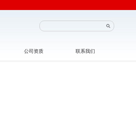
公司资质
联系我们