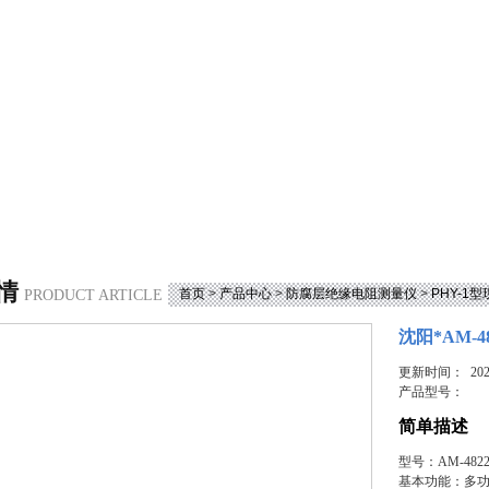
情
首页
>
产品中心
>
防腐层绝缘电阻测量仪
>
PHY-1
PRODUCT ARTICLE
沈阳*AM-
更新时间： 2023
产品型号：
简单描述
型号：AM-4
基本功能：多