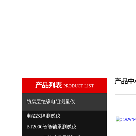
产品中
产品列表
PRODUCT LIST
防腐层绝缘电阻测量仪
电缆故障测试仪
BT2000智能轴承测试仪