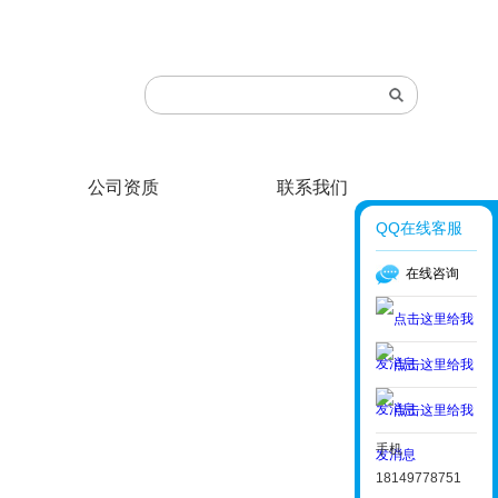
公司资质
联系我们
QQ在线客服
在线咨询
手机
18149778751