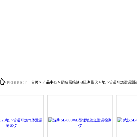
心
首页
>
产品中心
>
防腐层绝缘电阻测量仪
>
地下管道可燃泄漏测
PRODUCT