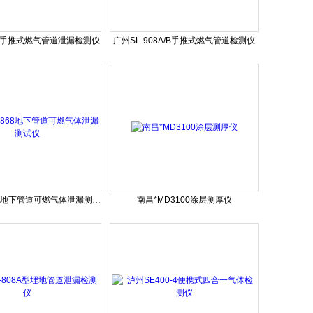
08手推式燃气管道泄漏检测仪
广州SL-908A/B手推式燃气管道检测仪
长沙MD-868地下管道可燃气体泄漏测试仪
南昌*MD3100涂层测厚仪