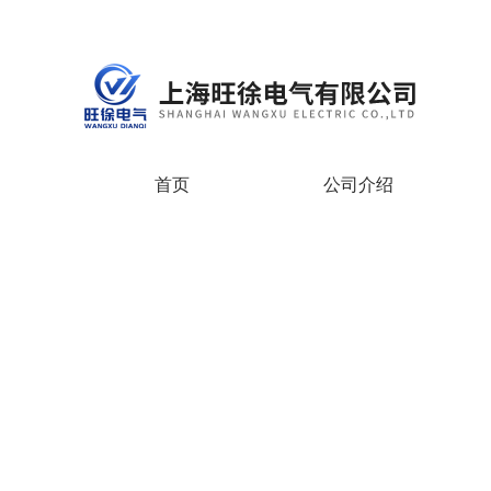
首页
公司介绍