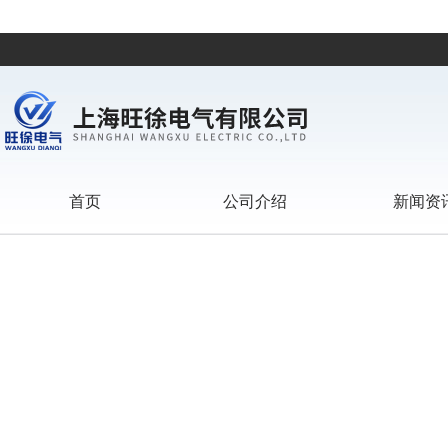
首页
公司介绍
新闻资