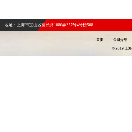
地址：上海市宝山区富长路1080弄357号4号楼508
首页
公司介绍
© 2019 上