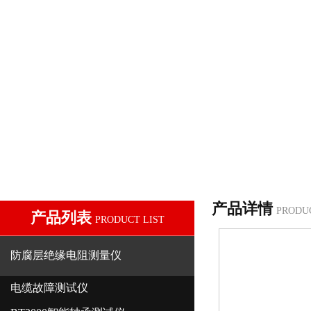
产品详情
PRODU
产品列表
PRODUCT LIST
防腐层绝缘电阻测量仪
电缆故障测试仪