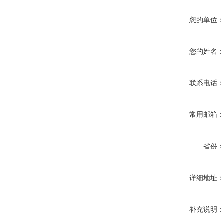
您的单位
您的姓名
联系电话
常用邮箱
省份
详细地址
补充说明