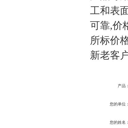
工和表面
可靠,价
所标价格
新老客户
产品
您的单位
您的姓名