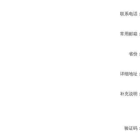
联系电话
常用邮箱
省份
详细地址
补充说明
验证码