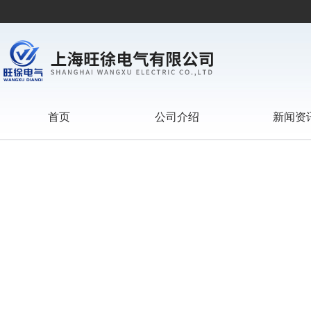
首页
公司介绍
新闻资