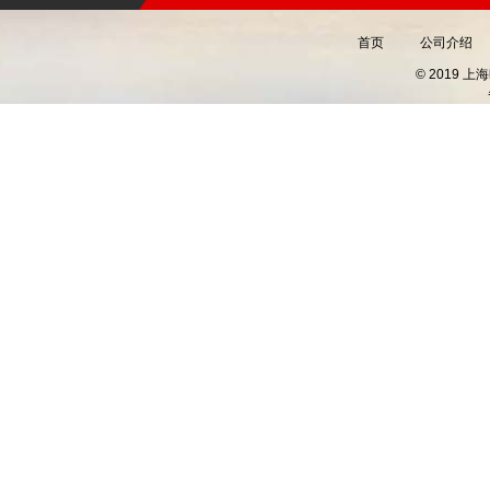
首页
公司介绍
© 2019 上