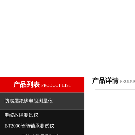
产品详情
PRODU
产品列表
PRODUCT LIST
防腐层绝缘电阻测量仪
电缆故障测试仪
BT2000智能轴承测试仪