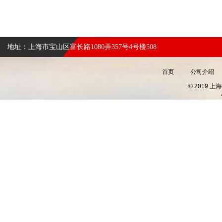
地址：上海市宝山区富长路1080弄357号4号楼508
首页
公司介绍
© 2019 上