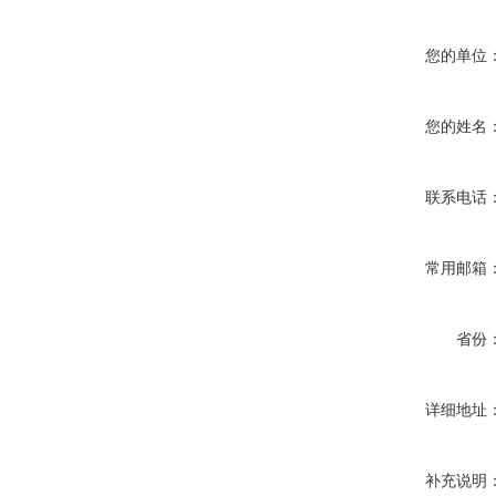
您的单位
您的姓名
联系电话
常用邮箱
省份
详细地址
补充说明