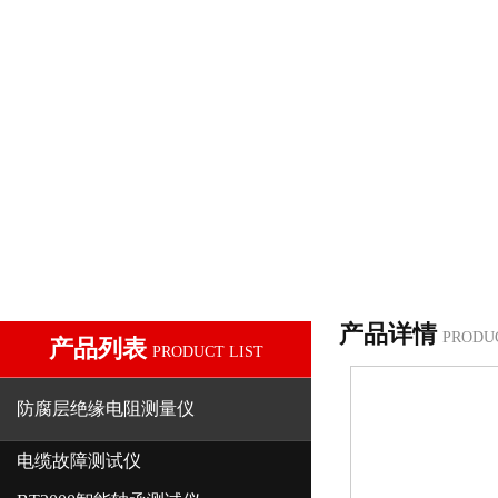
产品详情
PRODU
产品列表
PRODUCT LIST
防腐层绝缘电阻测量仪
电缆故障测试仪