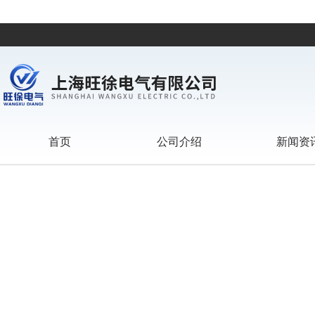
首页
公司介绍
新闻资