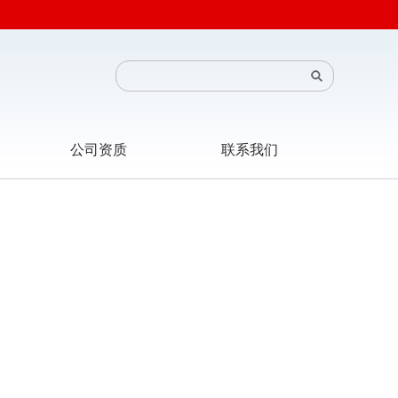
公司资质
联系我们