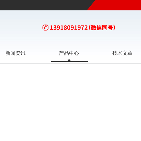
新闻资讯
产品中心
技术文章