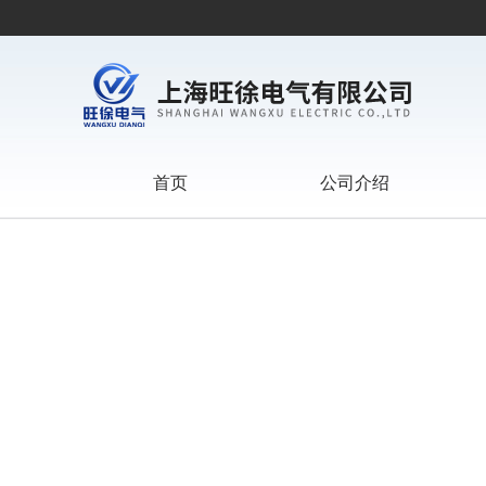
首页
公司介绍