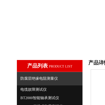
产品详
产品列表
PRODUCT LIST
防腐层绝缘电阻测量仪
电缆故障测试仪
BT2000智能轴承测试仪