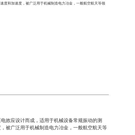
移速度和加速度，被广泛用于机械制造电力冶金，一般航空航天等领
压电效应设计而成，适用于机械设备常规振动的测
度，被广泛用于机械制造电力冶金，一般航空航天等