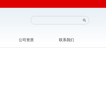
公司资质
联系我们