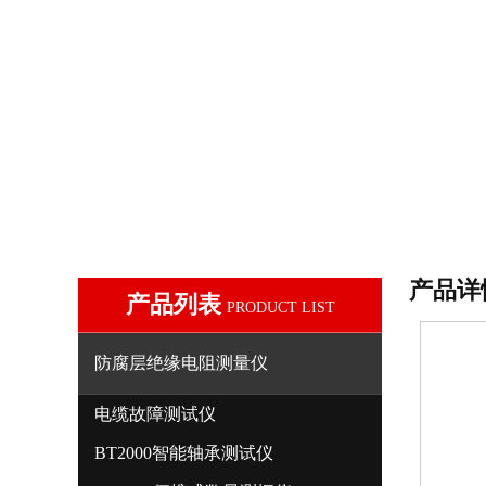
产品详
产品列表
PRODUCT LIST
防腐层绝缘电阻测量仪
电缆故障测试仪
BT2000智能轴承测试仪