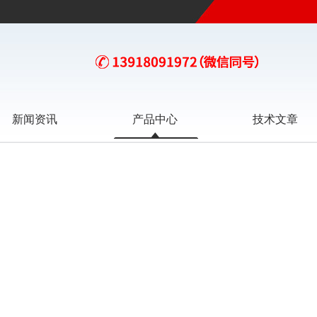
新闻资讯
产品中心
技术文章