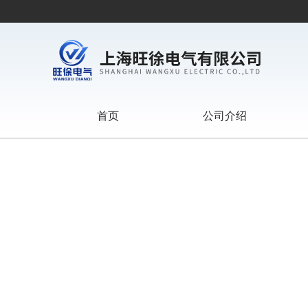
首页
公司介绍