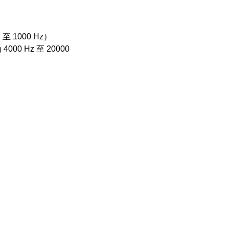
1000 Hz）
 Hz 至 20000