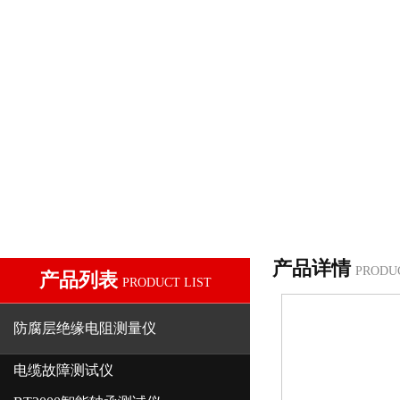
产品详情
PRODU
产品列表
PRODUCT LIST
防腐层绝缘电阻测量仪
电缆故障测试仪