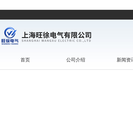
首页
公司介绍
新闻资