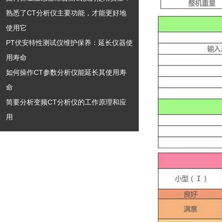
熟悉了CT分析仪主要功能，才能更好地
使用它
PT伏安特性测试仪维护保养：延长仪器使
用寿命​
如何操作CT参数分析仪能延长其使用寿
命
简要分析变频CT分析仪的工作原理和应
用