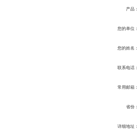
产品
您的单位
您的姓名
联系电话
常用邮箱
省份
详细地址