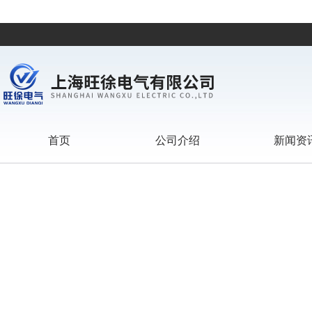
首页
公司介绍
新闻资