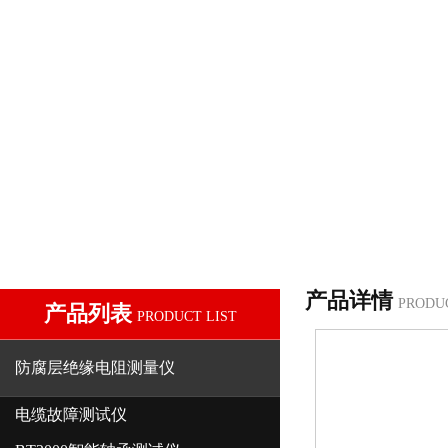
产品详情
PRODU
产品列表
PRODUCT LIST
防腐层绝缘电阻测量仪
电缆故障测试仪