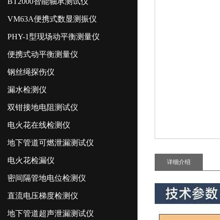
BT2000智能轴承测试仪
VM63A便携式数显测振仪
PHY-1型现场动平衡测量仪
便携式动平衡测量仪
钢丝绳探伤仪
漏水检测仪
双钳接地电阻测试仪
电火花在线检测仪
地下管道可燃泄漏测试仪
电火花检漏仪
详细介绍
密间隔管地电位检测仪
直流电压梯度检测仪
地下管道超声泄漏测试仪