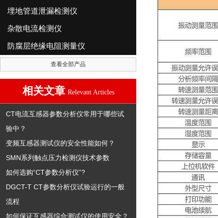
埋地管道泄漏检测仪
杂散电流检测仪
防腐层绝缘电阻测量仪
查看全部产品
相关文章
Relevant Articles
CT电流互感器参数分析仪常用于哪些试
验中？
变频互感器测试仪的安全性能如何？
SMN系列触点压力检测仪技术参数
如何选购“CT参数分析仪”?
DGCT-T CT参数分析仪试验运行的一般
流程
如何保证互感器综合测试仪的使用安全？