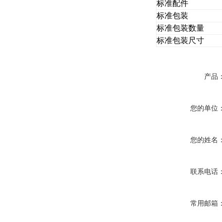
标准配件
标准包装
标准包装数量
标准包装尺寸
产品
您的单位
您的姓名
联系电话
常用邮箱