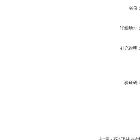
省份
详细地址
补充说明
验证码
上一篇：
武汉*KLH63