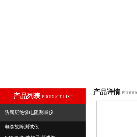
产品详情
PRODU
产品列表
PRODUCT LIST
防腐层绝缘电阻测量仪
电缆故障测试仪