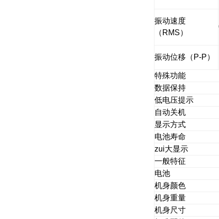
振动速度
（RMS）
振动位移（P-P）
特殊功能
数据保持
低电压提示
自动关机
显
示方式
电池寿命
zui大显示
一般特征
电池
机身颜色
机身重量
机身尺寸