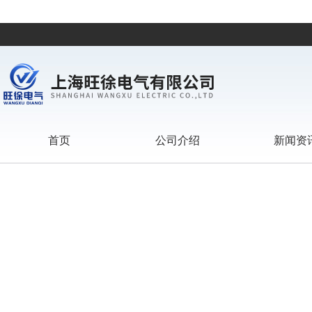
首页
公司介绍
新闻资