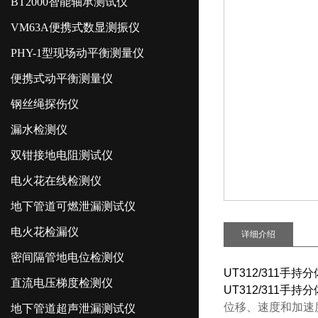
BT2000智能轴承测试仪
VM63A便携式数显测振仪
PHY-1型现场动平衡测量仪
便携式动平衡测量仪
钢丝绳探伤仪
漏水检测仪
双钳接地电阻测试仪
电火花在线检测仪
地下管道可燃泄漏测试仪
电火花检漏仪
详细介绍
密间隔管地电位检测仪
UT312/311手
直流电压梯度检测仪
UT312/311手
位移、速度和加速
地下管道超声泄漏测试仪