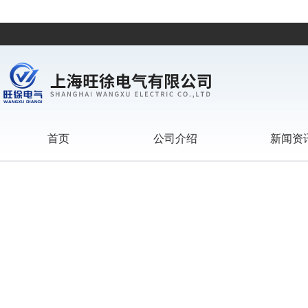
首页
公司介绍
新闻资