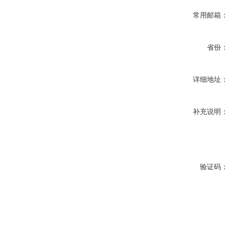
常用邮箱
省份
详细地址
补充说明
验证码