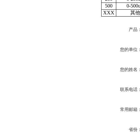
500
0-500
XXX
其
产品
您的单位
您的姓名
联系电话
常用邮箱
省份