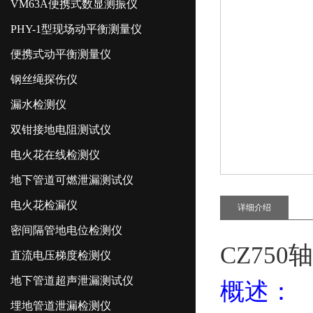
VM63A便携式数显测振仪
PHY-1型现场动平衡测量仪
便携式动平衡测量仪
钢丝绳探伤仪
漏水检测仪
双钳接地电阻测试仪
电火花在线检测仪
地下管道可燃泄漏测试仪
电火花检漏仪
详细介绍
密间隔管地电位检测仪
CZ75
直流电压梯度检测仪
地下管道超声泄漏测试仪
概述：
埋地管道泄漏检测仪