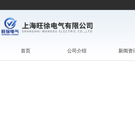
首页
公司介绍
新闻资