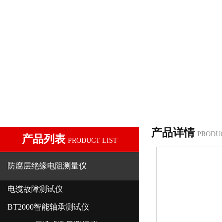
产品详情
PRODU
产品列表
PRODUCT LIST
防腐层绝缘电阻测量仪
电缆故障测试仪
BT2000智能轴承测试仪