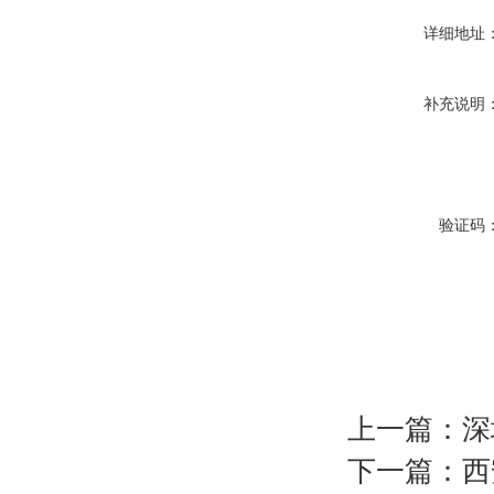
详细地址
补充说明
验证码
上一篇：
深
下一篇：
西