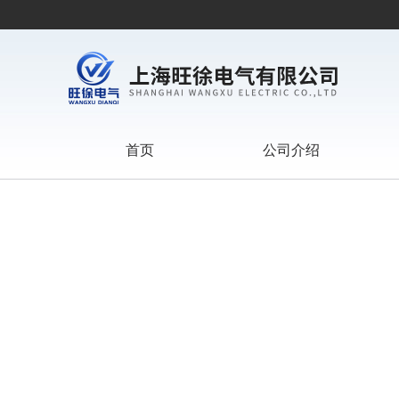
首页
公司介绍