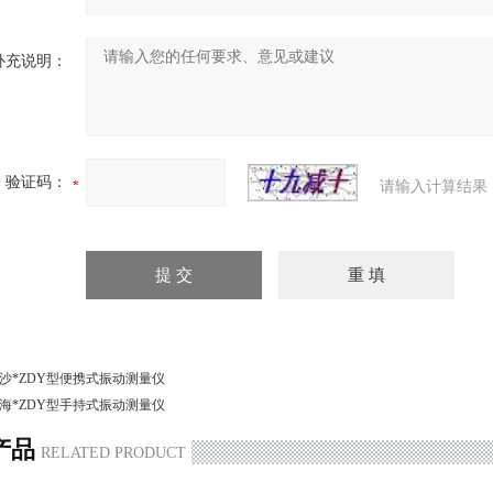
补充说明：
验证码：
请输入计算结果
沙*ZDY型便携式振动测量仪
海*ZDY型手持式振动测量仪
产品
RELATED PRODUCT