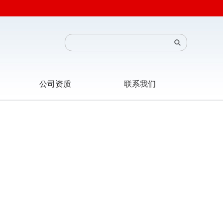
公司资质
联系我们