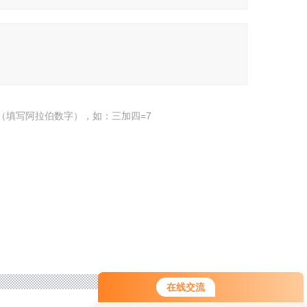
（填写阿拉伯数字），如：三加四=7
在线交流