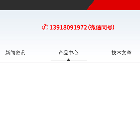
新闻资讯
产品中心
技术文章