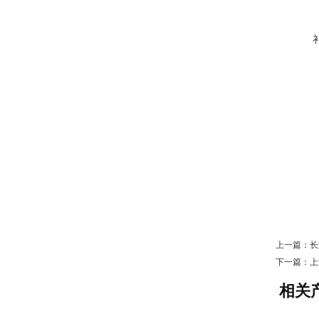
上一篇：
长
下一篇：
上
相关