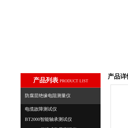
产品详
产品列表
PRODUCT LIST
防腐层绝缘电阻测量仪
电缆故障测试仪
BT2000智能轴承测试仪