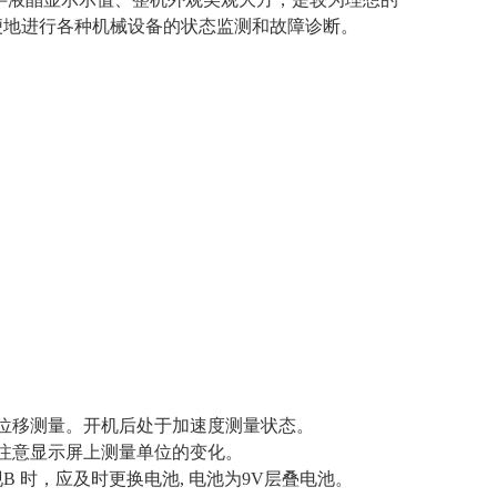
便地进行各种机械设备的状态监测和故障诊断。
键为位移测量。开机后处于加速度测量状态。
应注意显示屏上测量单位的变化。
 时，应及时更换电池, 电池为9V层叠电池。