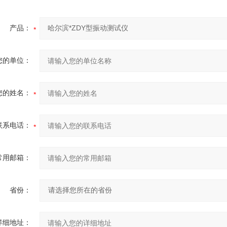
产品：
您的单位：
您的姓名：
联系电话：
常用邮箱：
省份：
详细地址：