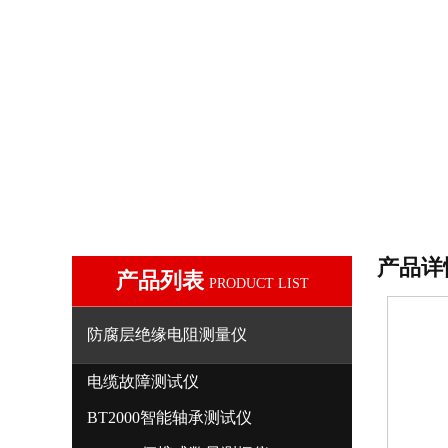
产品详
产品列表
PRODUCT LIST
防腐层绝缘电阻测量仪
电缆故障测试仪
BT2000智能轴承测试仪