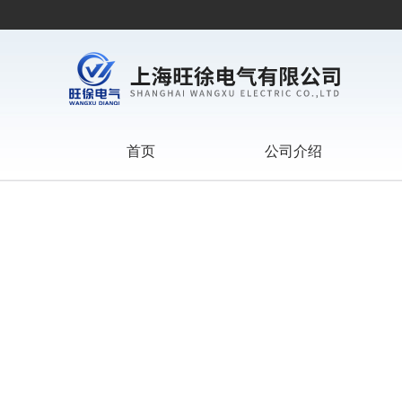
首页
公司介绍