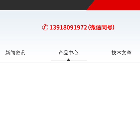
新闻资讯
产品中心
技术文章