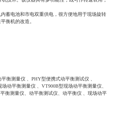
机内蓄电池和市电双重供电，很方便地用于现场旋转
老平衡机的改造。
动平衡测量仪 、PHY型便携式动平衡测试仪 、
型现场动平衡测量仪 、VT900B型现场动平衡测量仪、
动平衡测量仪、动平衡测试仪、动平衡仪 、现场动平