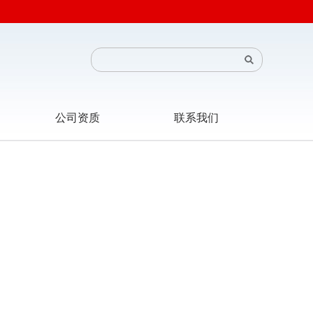
公司资质
联系我们