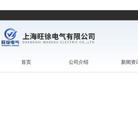
首页
公司介绍
新闻资