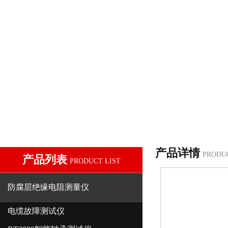
产品详情
PRODU
产品列表
PRODUCT LIST
防腐层绝缘电阻测量仪
电缆故障测试仪