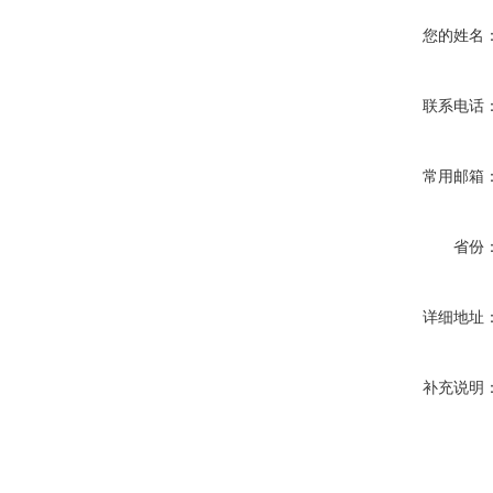
您的姓名
联系电话
常用邮箱
省份
详细地址
补充说明