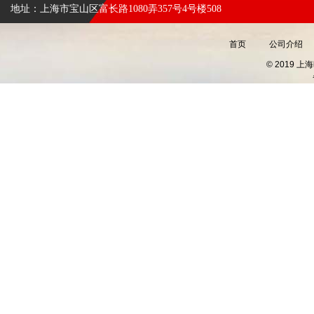
地址：上海市宝山区富长路1080弄357号4号楼508
首页
公司介绍
© 2019 上