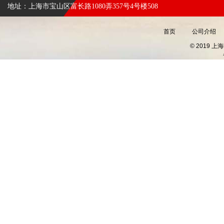
地址：上海市宝山区富长路1080弄357号4号楼508
首页
公司介绍
© 2019 上