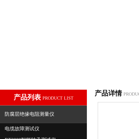
产品详情
PRODU
产品列表
PRODUCT LIST
防腐层绝缘电阻测量仪
电缆故障测试仪