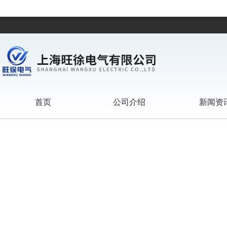
首页
公司介绍
新闻资