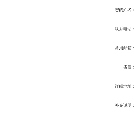
您的姓名
联系电话
常用邮箱
省份
详细地址
补充说明