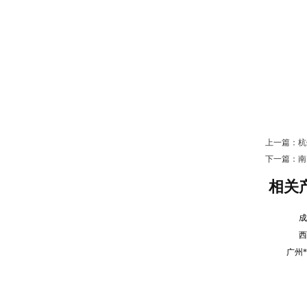
上一篇：
杭
下一篇：
南
相关
成
西
广州