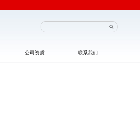
公司资质
联系我们