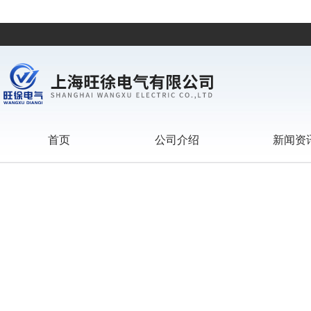
首页
公司介绍
新闻资