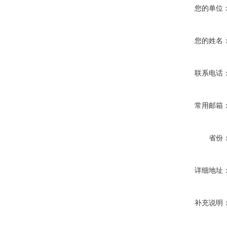
您的单位
您的姓名
联系电话
常用邮箱
省份
详细地址
补充说明