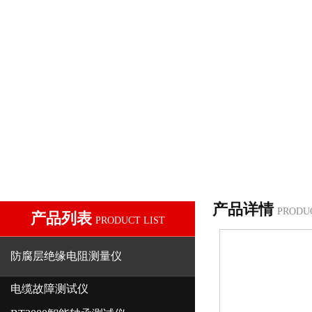
产品详情
PRODU
产品列表
PRODUCT LIST
防腐层绝缘电阻测量仪
电缆故障测试仪