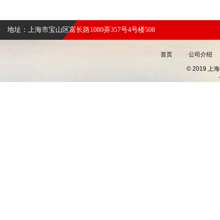
地址：上海市宝山区富长路1080弄357号4号楼508
首页
公司介绍
© 2019 上