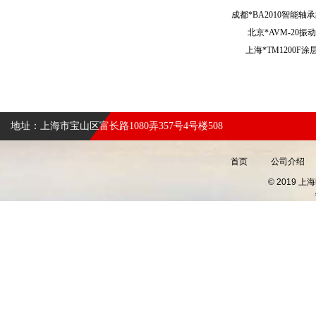
成都*BA2010智能
北京*AVM-20
上海*TM1200
地址：上海市宝山区富长路1080弄357号4号楼508
首页
公司介绍
© 2019 上