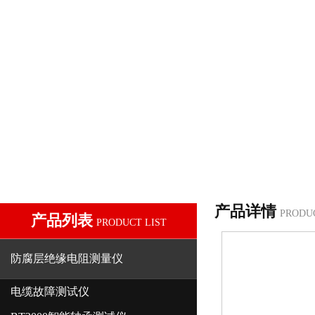
产品详情
PRODU
产品列表
PRODUCT LIST
防腐层绝缘电阻测量仪
电缆故障测试仪