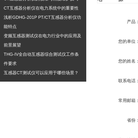
CT互感器分析仪在电力系统中的重要性
浅析GDHG-201P PT/CT互感器分析仪功
产品
能特点
变频互感器测试仪在电力行业中的应用及
您的单位
前景展望
THG-IV全自动互感器综合测试仪工作条
您的姓名
件要求
互感器CT测试仪可以应用于哪些场景？
联系电话
常用邮箱
省份