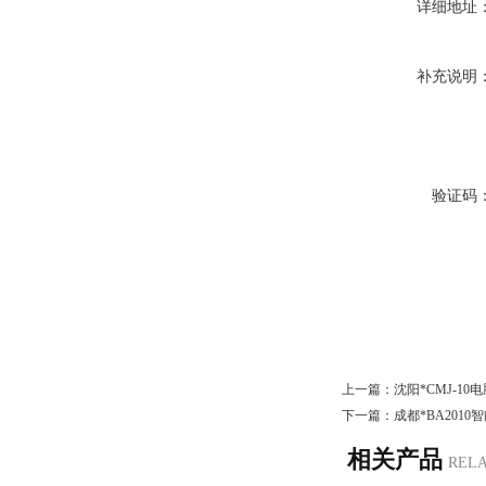
详细地址
补充说明
验证码
上一篇：
沈阳*CMJ-1
下一篇：
成都*BA201
相关产品
REL