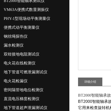
BT2000智能轴承测试仪
VM63A便携式数显测振仪
PHY-1型现场动平衡测量仪
便携式动平衡测量仪
钢丝绳探伤仪
漏水检测仪
双钳接地电阻测试仪
电火花在线检测仪
地下管道可燃泄漏测试仪
电火花检漏仪
详细介绍
密间隔管地电位检测仪
BT2000智能轴承
直流电压梯度检测仪
BT2000智能轴
地下管道超声泄漏测试仪
它用来检查旋转机