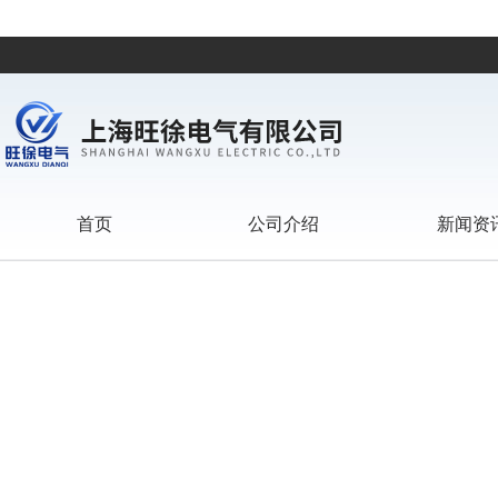
首页
公司介绍
新闻资