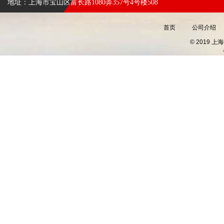
地址：上海市宝山区富长路1080弄357号4号楼508
首页
公司介绍
© 2019 上