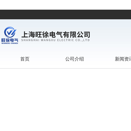
首页
公司介绍
新闻资