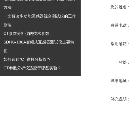
您的姓名
方法
一文解读多功能互感器综合测试仪的工作
原理
联系电话
CT参数分析仪的技术参数
SDHG-186A变频式互感器测试仪主要特
常用邮箱
征
如何选购“CT参数分析仪”?
省份
CT参数分析仪适应于哪些实验？
详细地址
补充说明