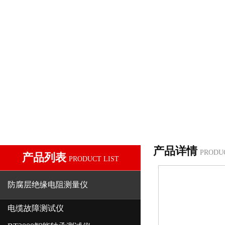
产品详情
PRODU
产品列表
PRODUCT LIST
防腐层绝缘电阻测量仪
电缆故障测试仪