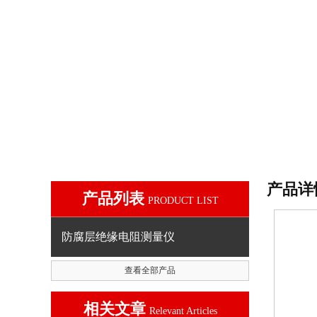
产品详
产品列表
PRODUCT LIST
防腐层绝缘电阻测量仪
查看全部产品
相关文章
Relevant Articles