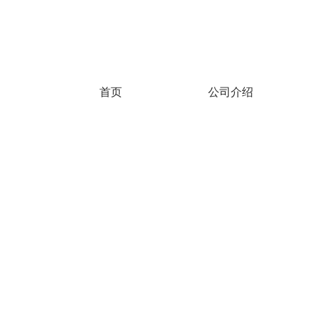
首页
公司介绍