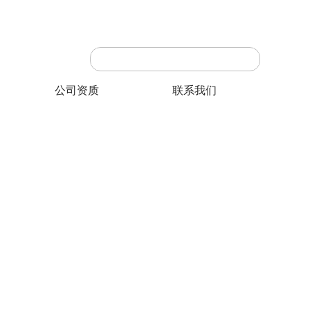
公司资质
联系我们