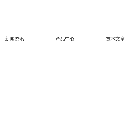
新闻资讯
产品中心
技术文章