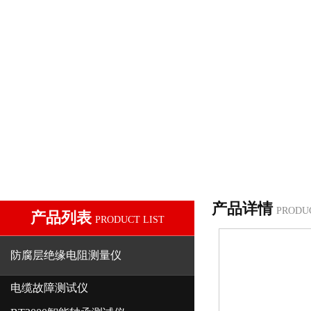
产品详情
PRODU
产品列表
PRODUCT LIST
防腐层绝缘电阻测量仪
电缆故障测试仪