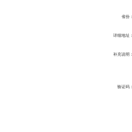
省份
详细地址
补充说明
验证码