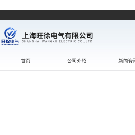
首页
公司介绍
新闻资