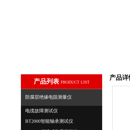
产品详
产品列表
PRODUCT LIST
防腐层绝缘电阻测量仪
电缆故障测试仪
BT2000智能轴承测试仪