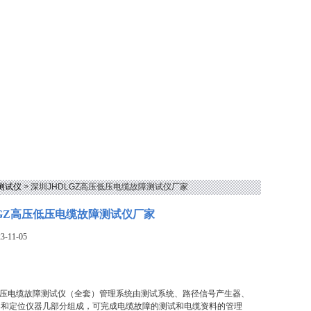
测试仪
> 深圳JHDLGZ高压低压电缆故障测试仪厂家
LGZ高压低压电缆故障测试仪厂家
-11-05
压低压电缆故障测试仪（全套）管理系统由测试系统、路径信号产生器、
器和定位仪器几部分组成，可完成电缆故障的测试和电缆资料的管理