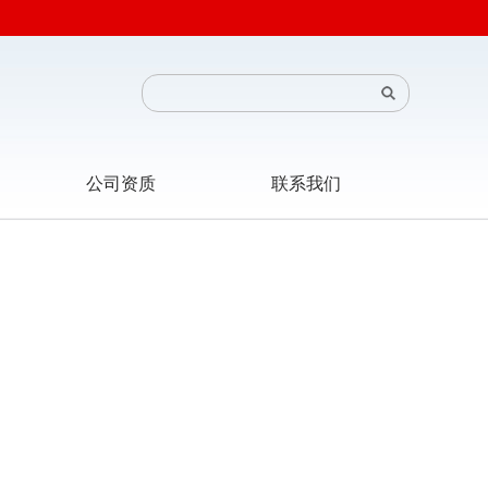
公司资质
联系我们