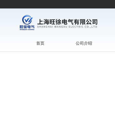
首页
公司介绍