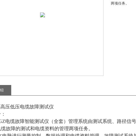
两项任务。
绍
GZ高压低压电缆故障测试仪
介：
DLGZ电缆故障智能测试仪（全套）管理系统由测试系统、路径
电缆故障的测试和电缆资料的管理两项任务。
记本电脑进行测量控制、数据处理和电缆资料管理。故障测试系统