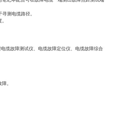
用于寻测电缆路径。
度。
埋电缆故障测试仪、电缆故障定位仪、电缆故障综合
故障。