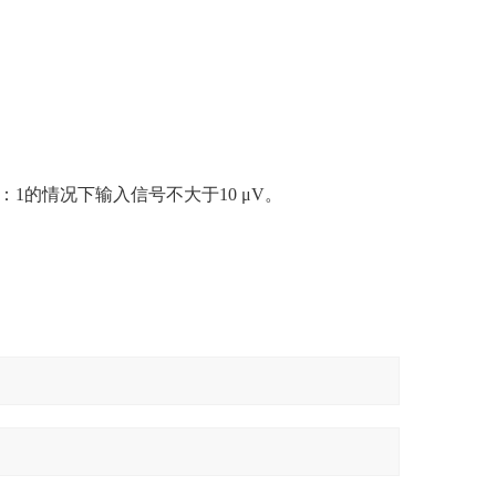
0：1的情况下输入信号不大于10 μV。