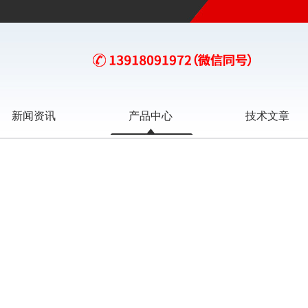
新闻资讯
产品中心
技术文章