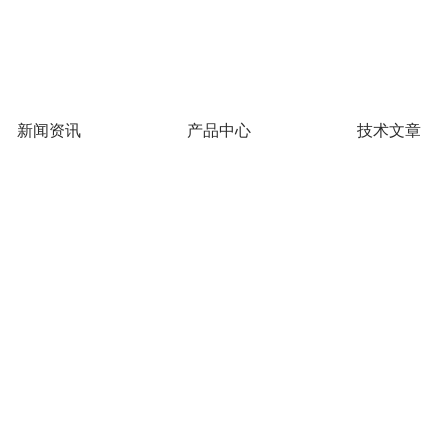
新闻资讯
产品中心
技术文章