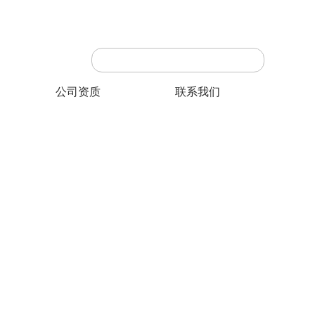
公司资质
联系我们