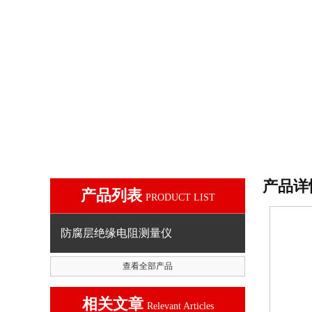
产品详
产品列表
PRODUCT LIST
防腐层绝缘电阻测量仪
查看全部产品
相关文章
Relevant Articles