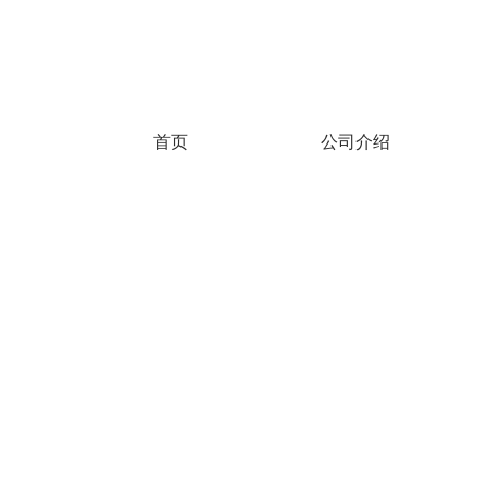
首页
公司介绍