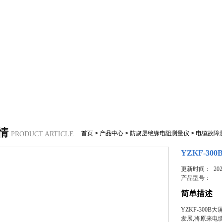
情
首页
>
产品中心
>
防腐层绝缘电阻测量仪
>
电缆故障
PRODUCT ARTICLE
YZKF-3
更新时间： 2023
产品型号：
简单描述
YZKF-30
发展,将原来电