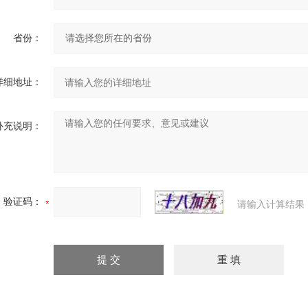
省份：
详细地址：
补充说明：
验证码：
请输入计算结果