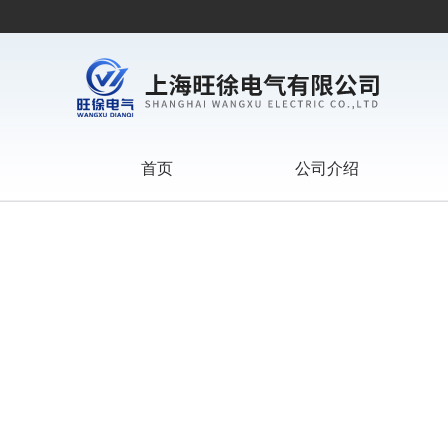
首页
公司介绍