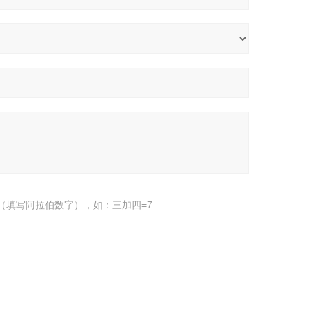
（填写阿拉伯数字），如：三加四=7