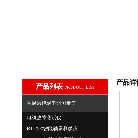
产品详
产品列表
PRODUCT LIST
防腐层绝缘电阻测量仪
电缆故障测试仪
BT2000智能轴承测试仪