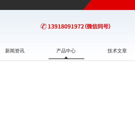
新闻资讯
产品中心
技术文章