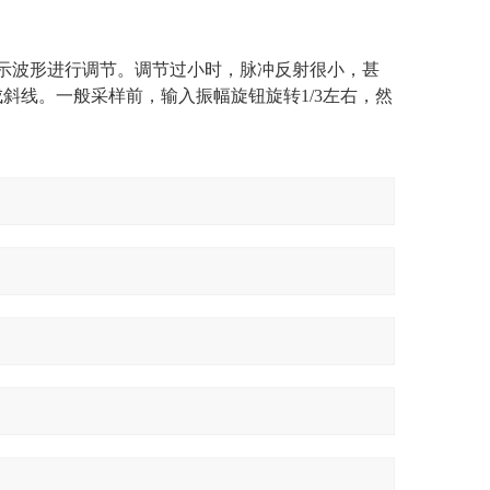
示波形进行调节。调节过小时，脉冲反射很小，甚
斜线。一般采样前，输入振幅旋钮旋转1/3左右，然