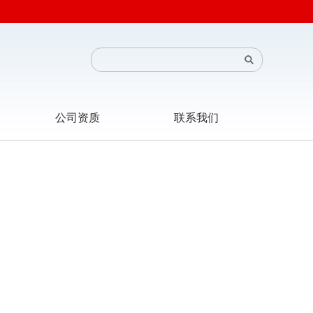
公司资质
联系我们