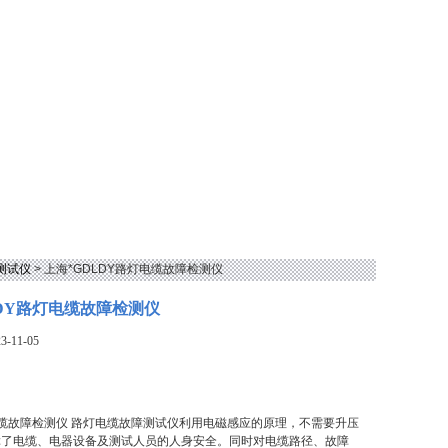
测试仪
> 上海*GDLDY路灯电缆故障检测仪
LDY路灯电缆故障检测仪
-11-05
电缆故障检测仪 路灯电缆故障测试仪利用电磁感应的原理，不需要升压
障了电缆、电器设备及测试人员的人身安全。同时对电缆路径、故障