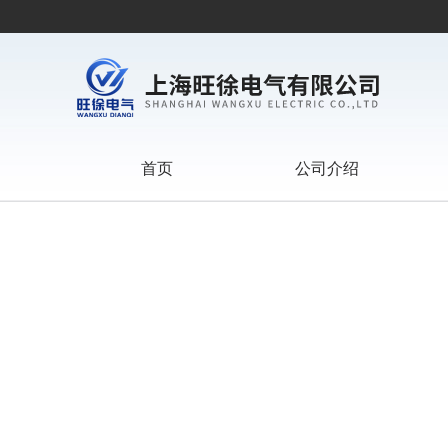
首页
公司介绍