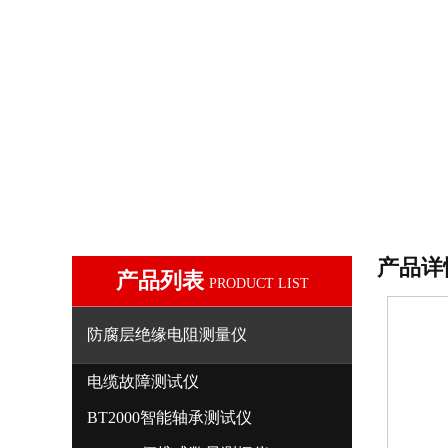
产品详
产品列表
PRODUCT LIST
防腐层绝缘电阻测量仪
电缆故障测试仪
BT2000智能轴承测试仪