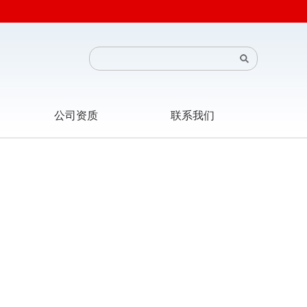
公司资质
联系我们