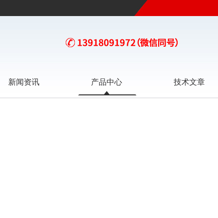
新闻资讯
产品中心
技术文章