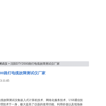
测试仪
> 沈阳DTY2000路灯电缆故障测试仪厂家
000路灯电缆故障测试仪厂家
-11-05
路灯电缆故障测试仪集嵌入式计算机技术、网络化服务技术、USB通信技
处理技术于一身，极大提高了仪器的使用功能、利用价值以及现场操