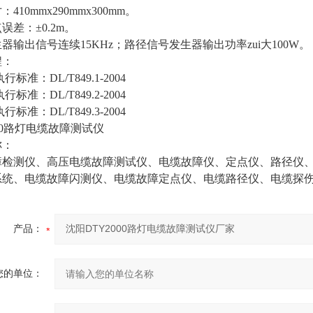
410mmx290mmx300mm。
误差：±0.2m。
器输出信号连续15KHz；路径信号发生器输出功率zui大100W。
程：
行标准：DL/T849.1-2004
行标准：DL/T849.2-2004
行标准：DL/T849.3-2004
000路灯电缆故障测试仪
称：
障检测仪、高压电缆故障测试仪、电缆故障仪、定点仪、路径仪
系统、电缆故障闪测仪、电缆故障定点仪、电缆路径仪、电缆探
产品：
您的单位：