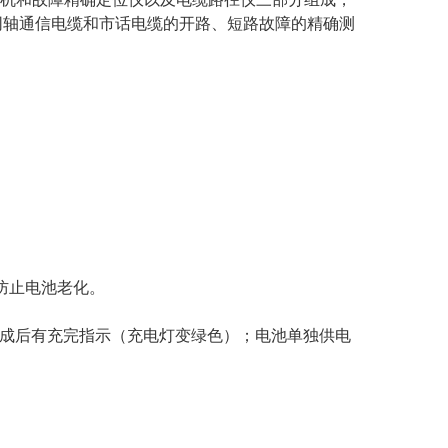
同轴通信电缆和市话电缆的开路、短路故障的精确测
效防止电池老化。
完成后有充完指示（充电灯变绿色）；电池单独供电