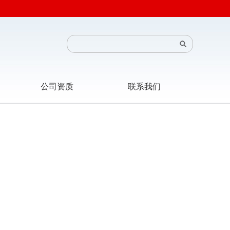
公司资质
联系我们