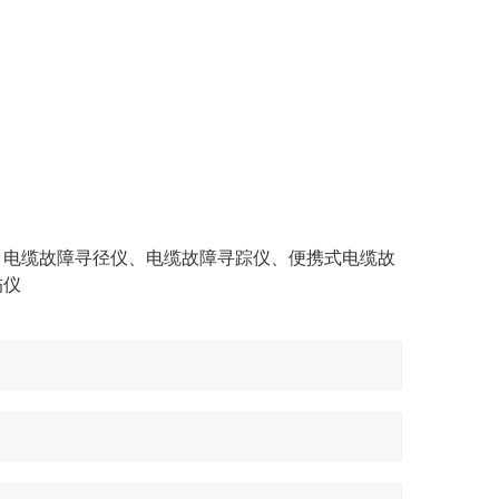
、电缆故障寻径仪、电缆故障寻踪仪、便携式电缆故
伤仪