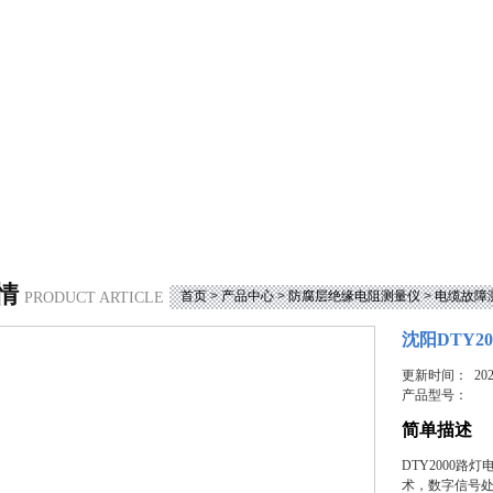
情
首页
>
产品中心
>
防腐层绝缘电阻测量仪
>
电缆故障
PRODUCT ARTICLE
沈阳DTY2
更新时间： 2023
产品型号：
简单描述
DTY2000
术，数字信号