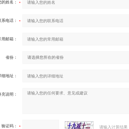
您的姓名：
联系电话：
常用邮箱：
省份：
详细地址：
补充说明：
验证码：
请输入计算结果