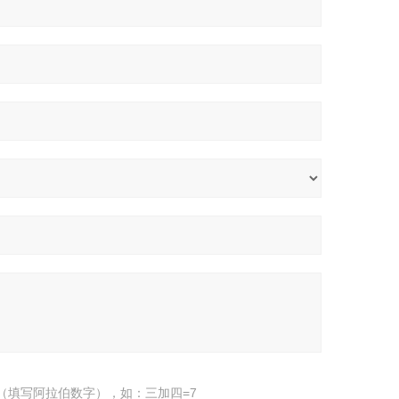
（填写阿拉伯数字），如：三加四=7