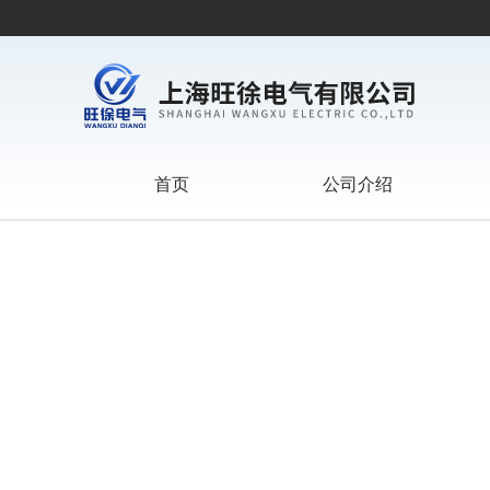
首页
公司介绍