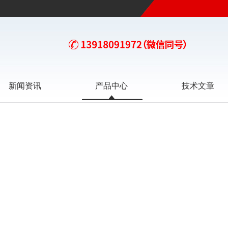
新闻资讯
产品中心
技术文章