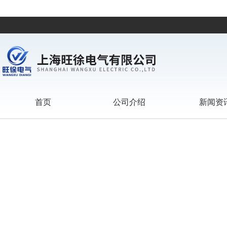
首页
公司介绍
新闻资