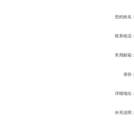
您的姓名
联系电话
常用邮箱
省份
详细地址
补充说明