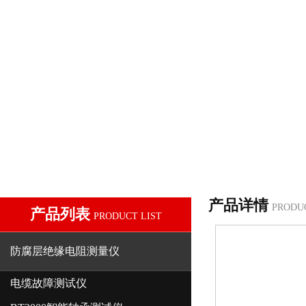
产品详情
PRODU
产品列表
PRODUCT LIST
防腐层绝缘电阻测量仪
电缆故障测试仪