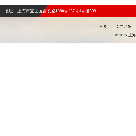
地址：上海市宝山区富长路1080弄357号4号楼508
首页
公司介绍
© 2019 上