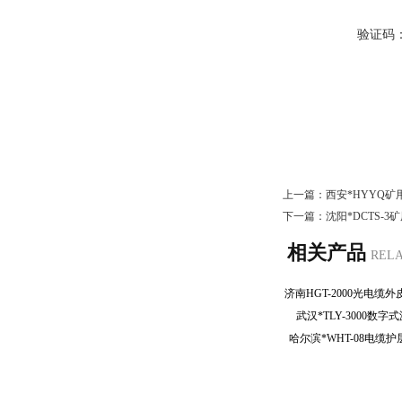
验证码
上一篇：
西安*HYYQ
下一篇：
沈阳*DCTS-
相关产品
REL
武汉*TLY-3000
哈尔滨*WHT-08电