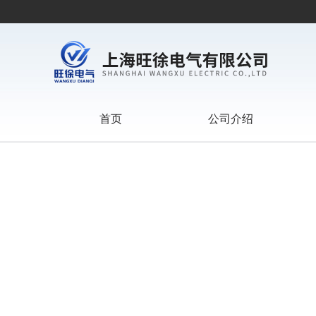
首页
公司介绍