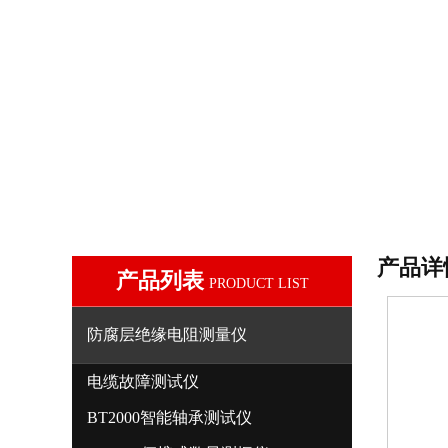
产品详
产品列表
PRODUCT LIST
防腐层绝缘电阻测量仪
电缆故障测试仪
BT2000智能轴承测试仪