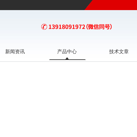
新闻资讯
产品中心
技术文章