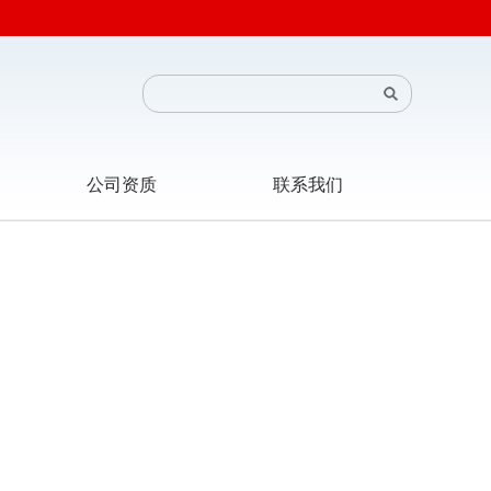
公司资质
联系我们