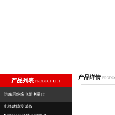
产品详情
PRODU
产品列表
PRODUCT LIST
防腐层绝缘电阻测量仪
电缆故障测试仪