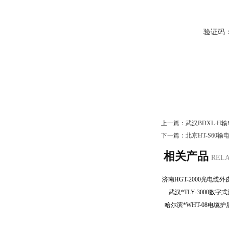
验证码
上一篇：
武汉BDXL-
下一篇：
北京HT-S60
相关产品
REL
武汉*TLY-3000
哈尔滨*WHT-08电