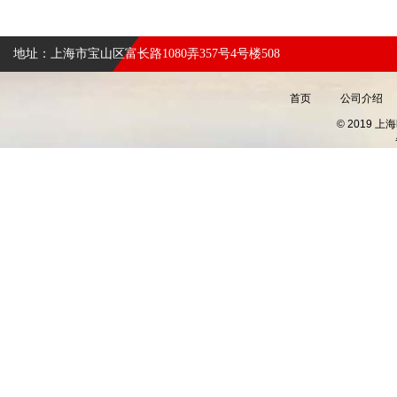
地址：上海市宝山区富长路1080弄357号4号楼508
首页
公司介绍
© 2019 上