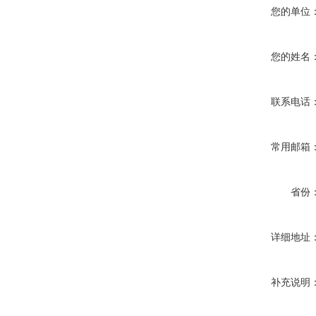
您的单位
您的姓名
联系电话
常用邮箱
省份
详细地址
补充说明