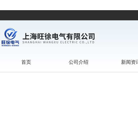
首页
公司介绍
新闻资