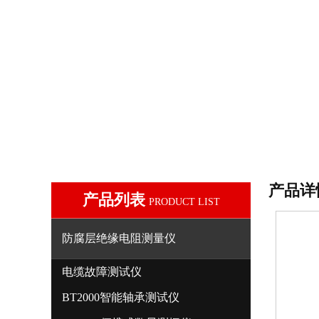
产品详
产品列表
PRODUCT LIST
防腐层绝缘电阻测量仪
电缆故障测试仪
BT2000智能轴承测试仪