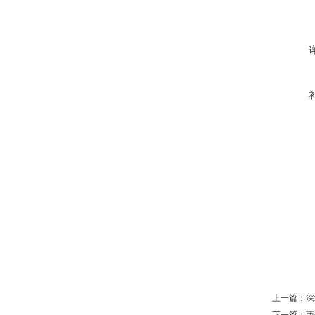
上一篇：
深