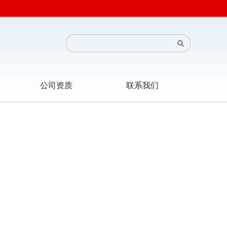
公司资质
联系我们