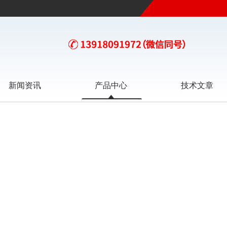
新闻资讯
产品中心
技术文章