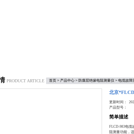
情
首页
>
产品中心
>
防腐层绝缘电阻测量仪
>
电缆故障
PRODUCT ARTICLE
北京*FLC
更新时间： 2023
产品型号：
简单描述
FLCD-98
阻测量功能，