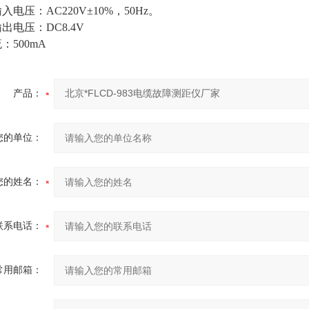
电压：AC220V±10%，50Hz。
出电压：DC8.4V
：500mA
产品：
您的单位：
您的姓名：
联系电话：
常用邮箱：