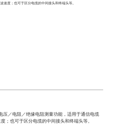
、波速度；也可于区分电缆的中间接头和终端头等。
试、电压／电阻／绝缘电阻测量功能，适用于通信电缆
速度；也可
于区分电缆的中间接头和终端头等。