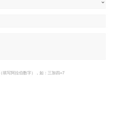
（填写阿拉伯数字），如：三加四=7