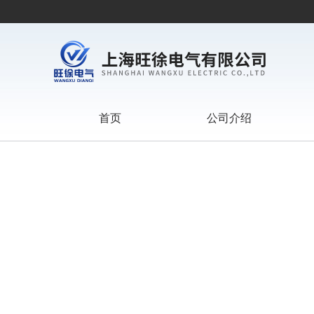
首页
公司介绍