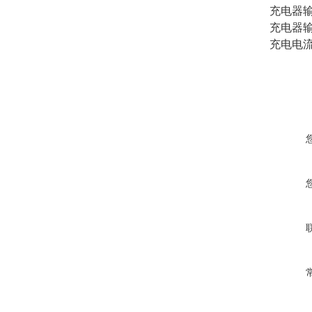
充电器输入
充电器输
充电电流