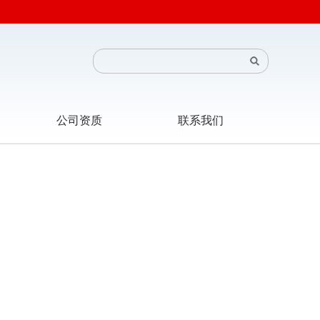
公司资质
联系我们