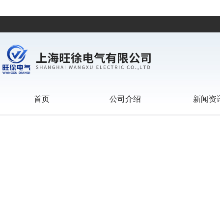
首页
公司介绍
新闻资