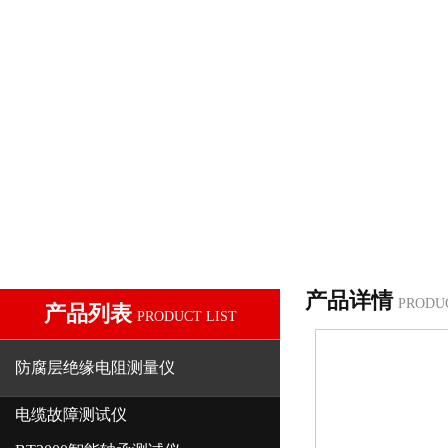
产品详情
PRODU
产品列表
PRODUCT LIST
防腐层绝缘电阻测量仪
电缆故障测试仪