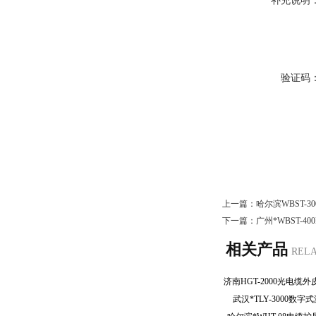
补充说明
验证码
上一篇：
哈尔滨WBST-
下一篇：
广州*WBST-
相关产品
REL
武汉*TLY-3000