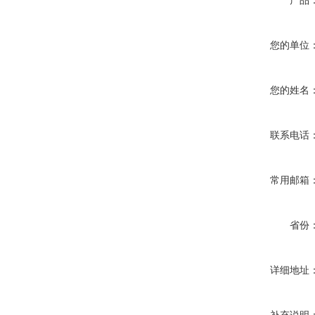
产品
您的单位
您的姓名
联系电话
常用邮箱
省份
详细地址