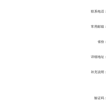
联系电话
常用邮箱
省份
详细地址
补充说明
验证码