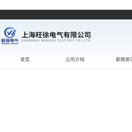
首页
公司介绍
新闻资