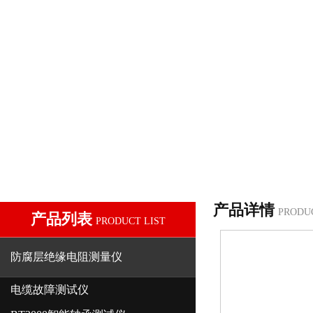
产品详情
PRODU
产品列表
PRODUCT LIST
防腐层绝缘电阻测量仪
电缆故障测试仪