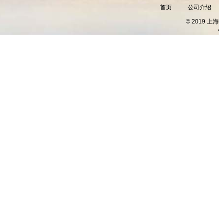
首页
公司介绍
© 2019 上