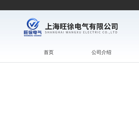
首页
公司介绍