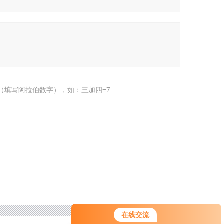
（填写阿拉伯数字），如：三加四=7
在线交流