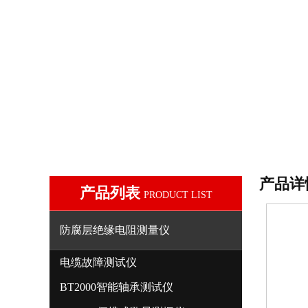
产品详
产品列表
PRODUCT LIST
防腐层绝缘电阻测量仪
电缆故障测试仪
BT2000智能轴承测试仪