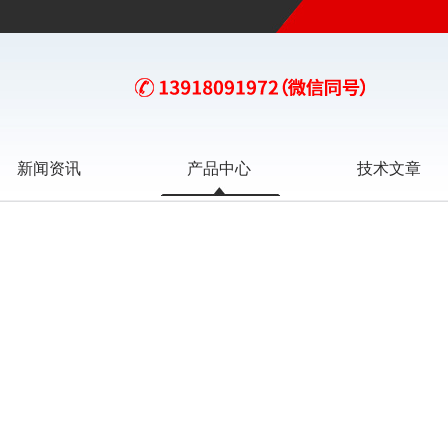
新闻资讯
产品中心
技术文章