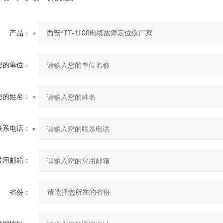
产品：
您的单位：
您的姓名：
联系电话：
常用邮箱：
省份：