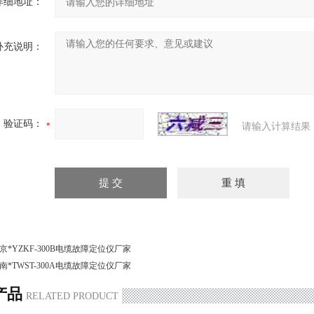
详细地址：
补充说明：
验证码：
请输入计算结果
京*YZKF-300B电缆故障定位仪厂家
南*TWST-300A电缆故障定位仪厂家
产品
RELATED PRODUCT