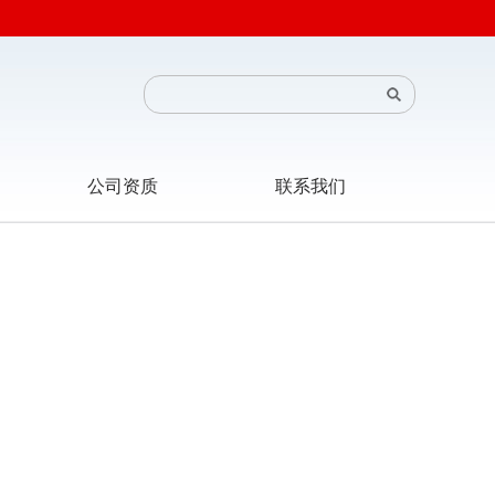
公司资质
联系我们