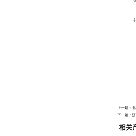
上一篇：
北
下一篇：
济
相关