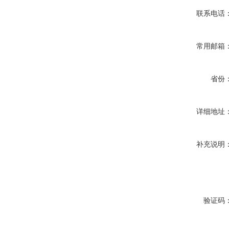
联系电话
常用邮箱
省份
详细地址
补充说明
验证码