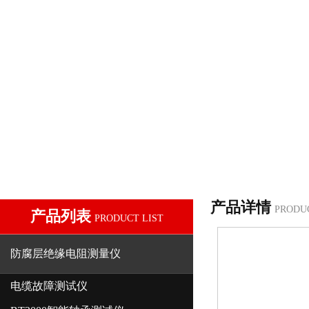
产品详情
PRODU
产品列表
PRODUCT LIST
防腐层绝缘电阻测量仪
电缆故障测试仪