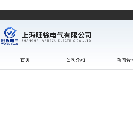
首页
公司介绍
新闻资