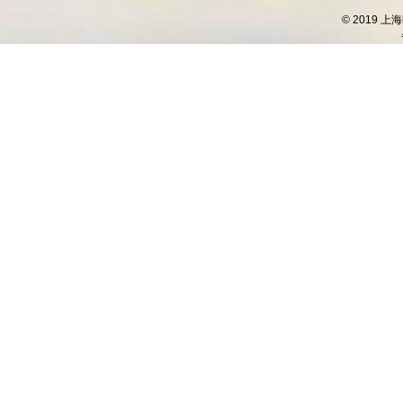
© 2019 上