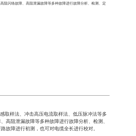
、高阻闪络故障、高阻泄漏故障等多种故障进行故障分析、检测、定
感取样法、冲击高压电流取样法、低压脉冲法等多
障、高阻泄漏故障等多种故障进行故障分析、检测、
断路故障进行初测，也可对电缆全长进行校对。