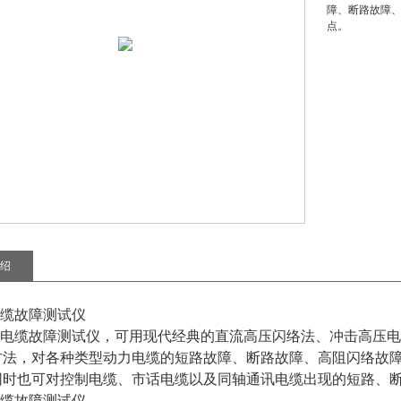
障、断路故障
点。
绍
2电缆故障测试仪
电缆故障测试仪，可用现代经典的直流高压闪络法、冲击高压电
方法，对各种类型动力电缆的短路故障、断路故障、高阻闪络故
同时也可对控制电缆、市话电缆以及同轴通讯电缆出现的短路、
2电缆故障测试仪