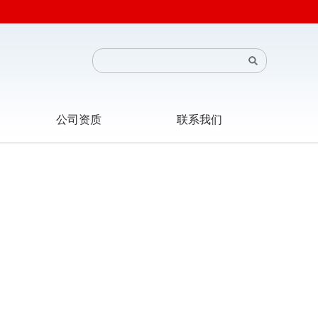
公司资质
联系我们