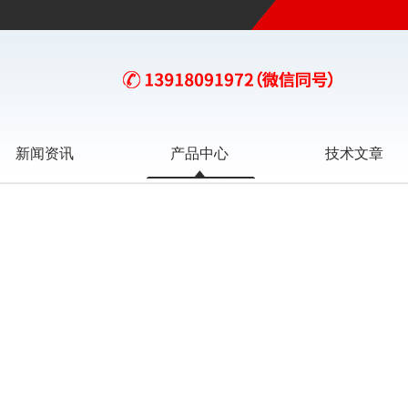
新闻资讯
产品中心
技术文章