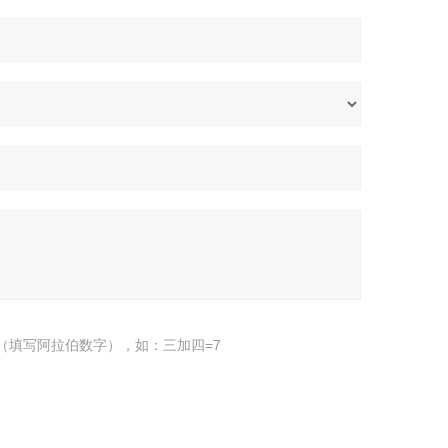
（填写阿拉伯数字），如：三加四=7