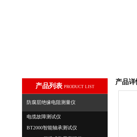
产品详
产品列表
PRODUCT LIST
防腐层绝缘电阻测量仪
电缆故障测试仪
BT2000智能轴承测试仪