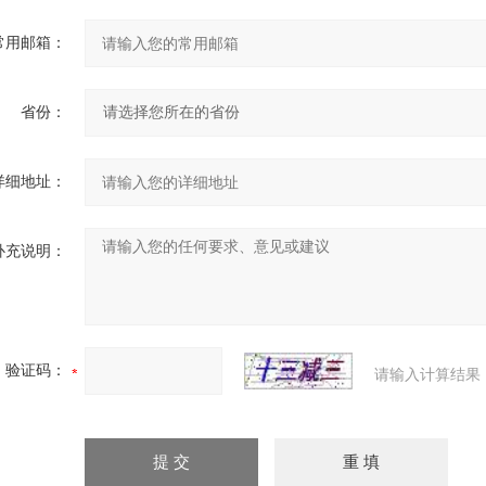
常用邮箱：
省份：
详细地址：
补充说明：
验证码：
请输入计算结果