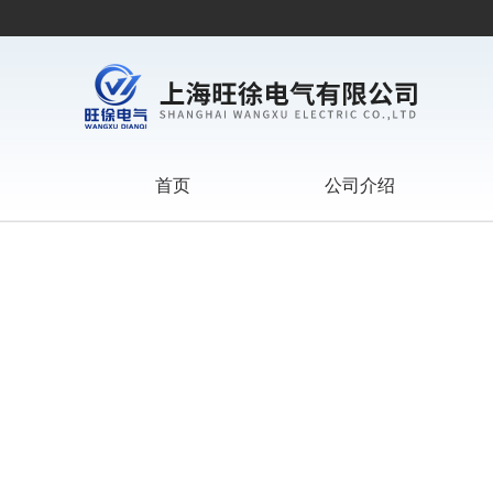
首页
公司介绍