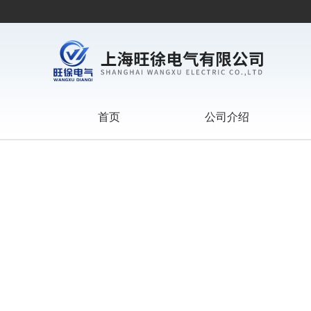
首页
公司介绍