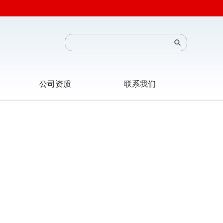
公司资质
联系我们