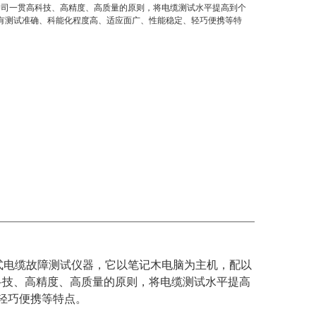
公司一贯高科技、高精度、高质量的原则，将电缆测试水平提高到个
它具有测试准确、科能化程度高、适应面广、性能稳定、轻巧便携等特
携式电缆故障测试仪器，它以笔记木电脑为主机，配以
科技、高精度、高质量的原则，将电缆测试水平提高
、轻巧便携等特点。