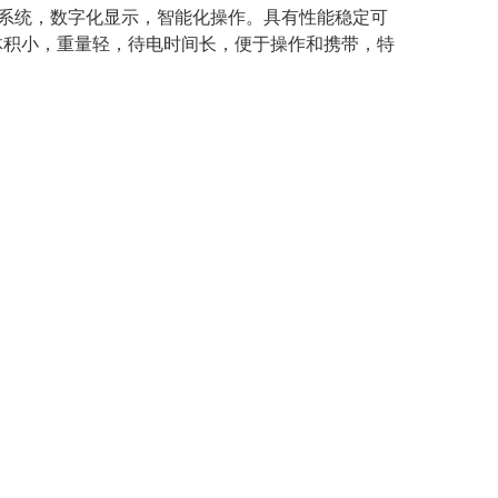
控制系统，数字化显示，智能化操作。具有性能稳定可
体积小，重量轻，待电时间长，便于操作和携带，特