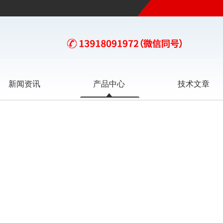
新闻资讯
产品中心
技术文章