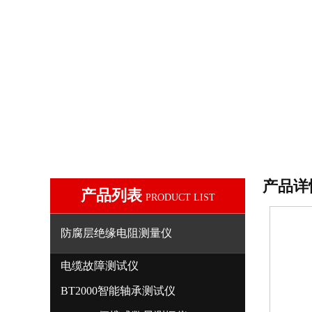
产品详
产品列表
PRODUCT LIST
防腐层绝缘电阻测量仪
电缆故障测试仪
BT2000智能轴承测试仪