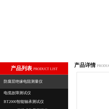
产品详情
PRODU
产品列表
PRODUCT LIST
防腐层绝缘电阻测量仪
电缆故障测试仪
BT2000智能轴承测试仪