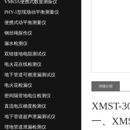
VM63A便携式数显测振仪
PHY-1型现场动平衡测量仪
便携式动平衡测量仪
钢丝绳探伤仪
漏水检测仪
双钳接地电阻测试仪
电火花在线检测仪
地下管道可燃泄漏测试仪
电火花检漏仪
详细介绍
密间隔管地电位检测仪
XMST
直流电压梯度检测仪
地下管道超声泄漏测试仪
一、XM
埋地管道泄漏检测仪