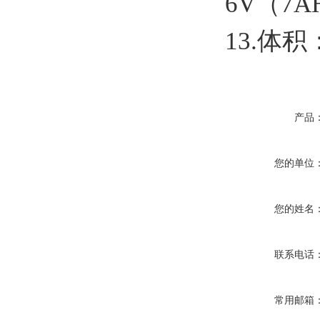
6V（7
13.体积
产品
您的单位
您的姓名
联系电话
常用邮箱