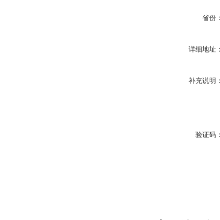
省份
详细地址
补充说明
验证码