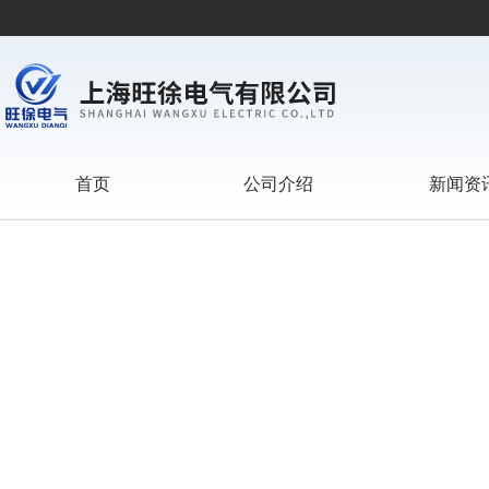
首页
公司介绍
新闻资