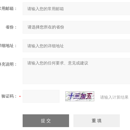
常用邮箱：
省份：
详细地址：
补充说明：
验证码：
请输入计算结果