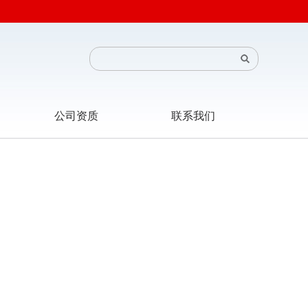
公司资质
联系我们