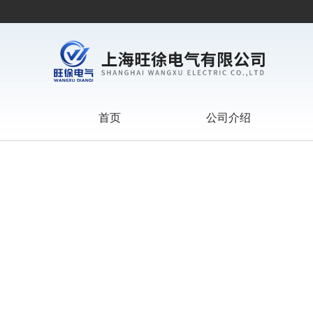
首页
公司介绍