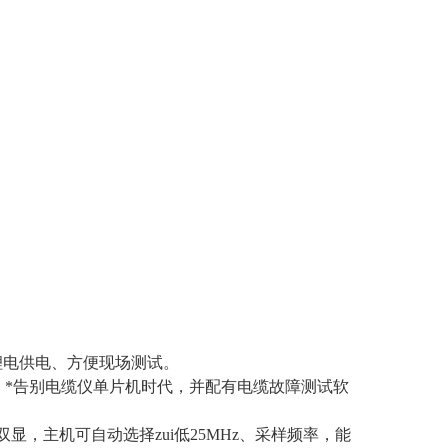
锂电供电、方便现场测试。
件，*告别电缆仪单片机时代，并配有电缆故障测试软
显，主机可自动选择zui低25MHz、采样频率，能