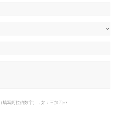
（填写阿拉伯数字），如：三加四=7