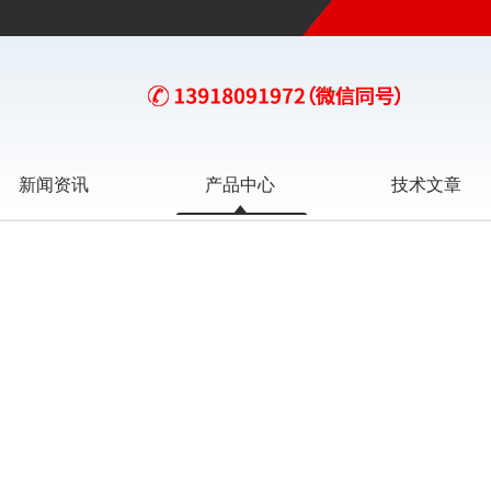
新闻资讯
产品中心
技术文章