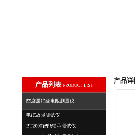
产品详
产品列表
PRODUCT LIST
防腐层绝缘电阻测量仪
电缆故障测试仪
BT2000智能轴承测试仪