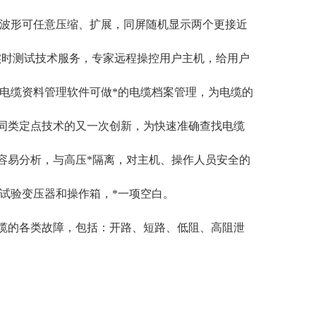
，波形可任意压缩、扩展，同屏随机显示两个更接近
场实时测试技术服务，专家远程操控用户主机，给用户
，电缆资料管理软件可做*的电缆档案管理，为电缆的
同类定点技术的又一次创新，为快速准确查找电缆
容易分析，与高压*隔离，对主机、操作人员安全的
kg试验变压器和操作箱，*一项空白。
缆的各类故障，包括：开路、短路、低阻、高阻泄