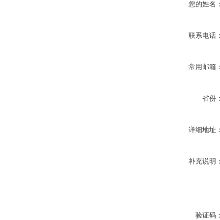
您的姓名
联系电话
常用邮箱
省份
详细地址
补充说明
验证码