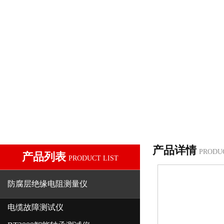
产品详情
PRODU
产品列表
PRODUCT LIST
防腐层绝缘电阻测量仪
电缆故障测试仪