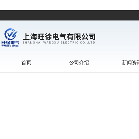
首页
公司介绍
新闻资