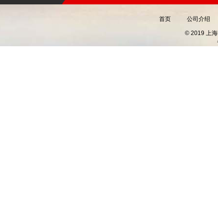
首页
公司介绍
© 2019 上