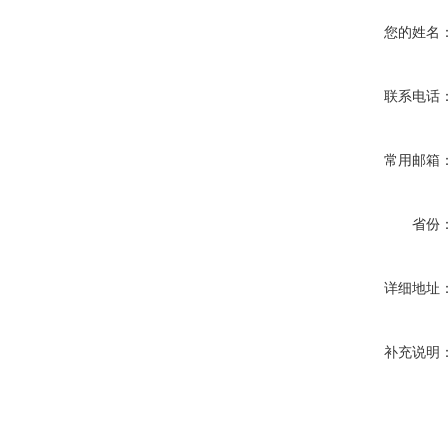
您的姓名
联系电话
常用邮箱
省份
详细地址
补充说明