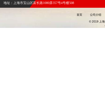
地址：上海市宝山区富长路1080弄357号4号楼508
首页
公司介绍
© 2019 上