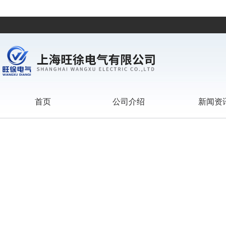
首页
公司介绍
新闻资