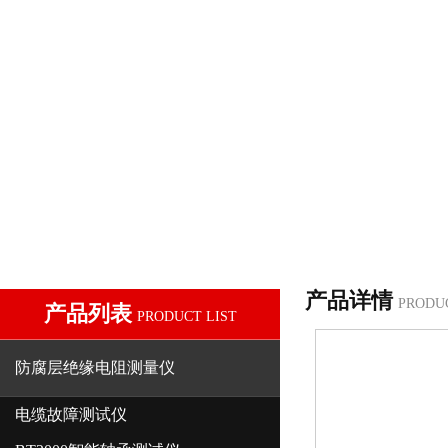
产品详情
PRODU
产品列表
PRODUCT LIST
防腐层绝缘电阻测量仪
电缆故障测试仪