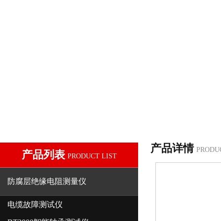
产品详情
PRODU
产品列表
PRODUCT LIST
防腐层绝缘电阻测量仪
电缆故障测试仪