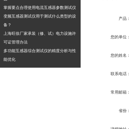
掌握要点合理使用电流互感器参数测试仪
变频互感器测试仪用于测试什么类型的设
产品
备？
上海旺徐厂家承装（修、试）电力设施许
您的单位
可证管理办法
多功能互感器综合测试仪的精度分析与性
您的姓名
能优化
联系电话
常用邮箱
省份