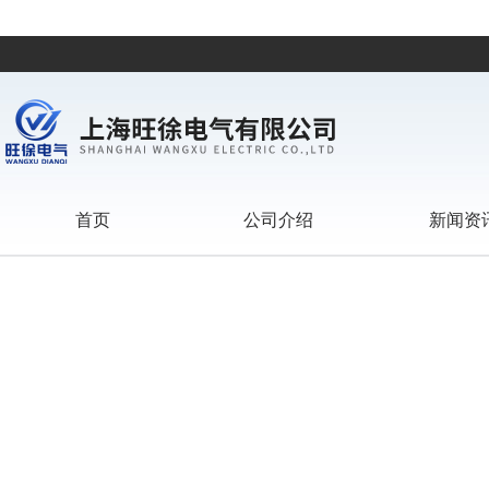
首页
公司介绍
新闻资