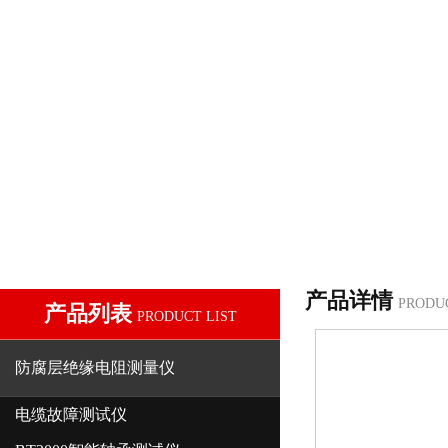
产品详情
PRODU
产品列表
PRODUCT LIST
防腐层绝缘电阻测量仪
电缆故障测试仪