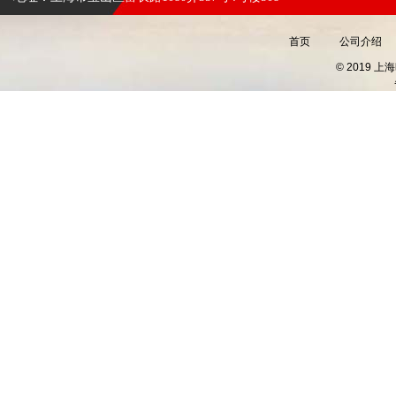
首页
公司介绍
© 2019 上