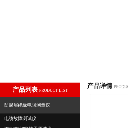
产品详情
PRODU
产品列表
PRODUCT LIST
防腐层绝缘电阻测量仪
电缆故障测试仪