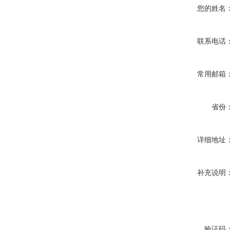
您的姓名
联系电话
常用邮箱
省份
详细地址
补充说明
验证码