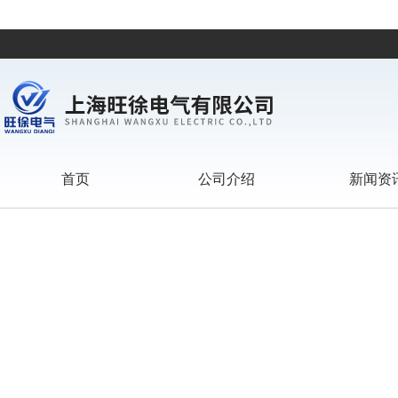
首页
公司介绍
新闻资